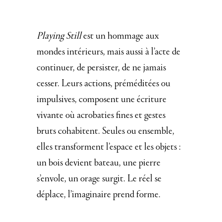
Playing Still
est un hommage aux
mondes intérieurs, mais aussi à l’acte de
continuer, de persister, de ne jamais
cesser. Leurs actions, préméditées ou
impulsives, composent une écriture
vivante où acrobaties fines et gestes
bruts cohabitent. Seules ou ensemble,
elles transforment l’espace et les objets :
un bois devient bateau, une pierre
s’envole, un orage surgit. Le réel se
déplace, l’imaginaire prend forme.