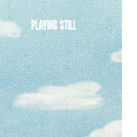
Playing still