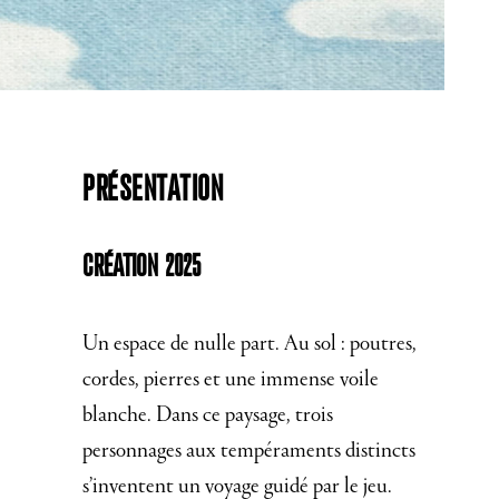
Présentation
Création 2025
Un espace de nulle part. Au sol : poutres,
cordes, pierres et une immense voile
blanche. Dans ce paysage, trois
personnages aux tempéraments distincts
s’inventent un voyage guidé par le jeu.