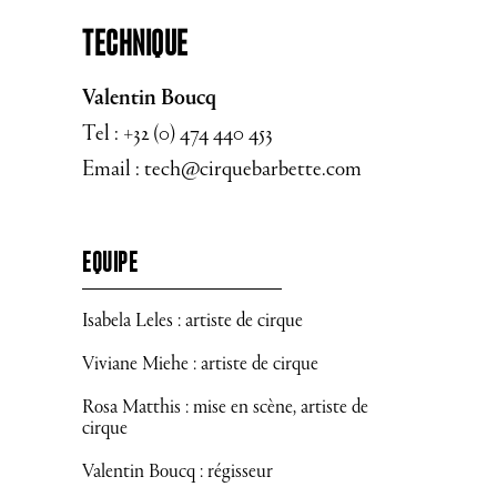
Technique
Valentin Boucq
Tel : +32 (0) 474 440 453
Email :
tech@cirquebarbette.com
EQUIPE
Isabela Leles : artiste de cirque
Viviane Miehe : artiste de cirque
Rosa Matthis : mise en scène, artiste de
cirque
Valentin Boucq : régisseur