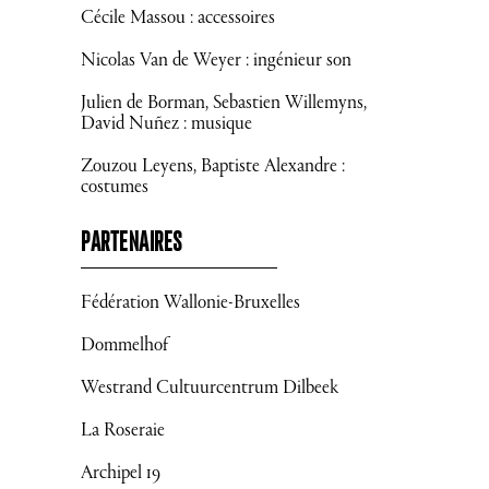
Cécile Massou : accessoires
Nicolas Van de Weyer : ingénieur son
Julien de Borman, Sebastien Willemyns,
David Nuñez : musique
Zouzou Leyens, Baptiste Alexandre :
costumes
PARTENAIRES
Fédération Wallonie-Bruxelles
Dommelhof
Westrand Cultuurcentrum Dilbeek
La Roseraie
Archipel 19