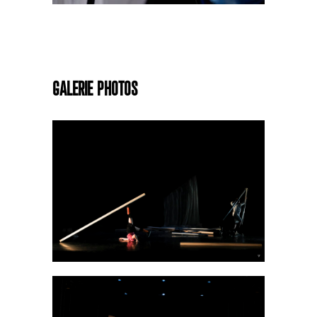
Galerie Photos