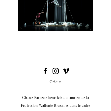
Crédits
Cirque Barbette bénéficie du soutien de la
Fédération Wallonie-Bruxelles dans le cadre