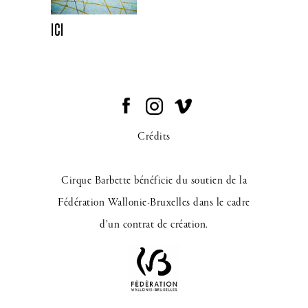
Ici
Crédits
Cirque Barbette bénéficie du soutien de la
Fédération Wallonie-Bruxelles dans le cadre
d’un contrat de création.